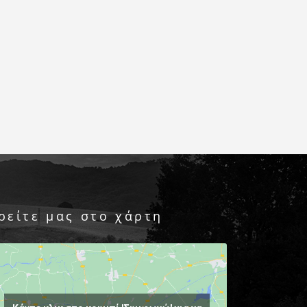
ρείτε μας στο χάρτη