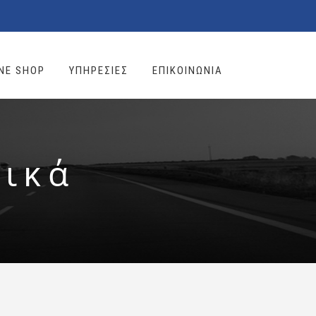
NE SHOP
ΥΠΗΡΕΣΙΕΣ
ΕΠΙΚΟΙΝΩΝΙΑ
τικά