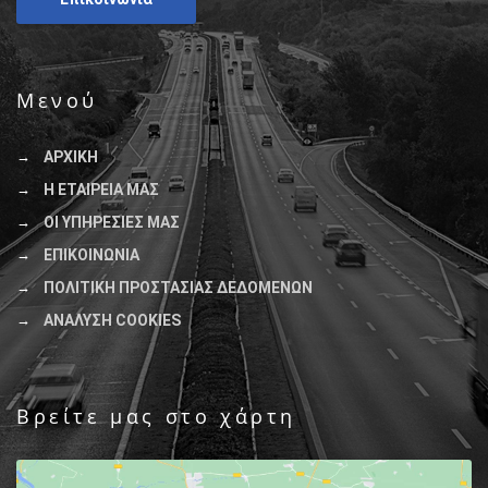
Μενού
ΑΡΧΙΚΗ
Η ΕΤΑΙΡΕΙΑ ΜΑΣ
ΟΙ ΥΠΗΡΕΣΙΕΣ ΜΑΣ
ΕΠΙΚΟΙΝΩΝΙΑ
ΠΟΛΙΤΙΚΗ ΠΡΟΣΤΑΣΙΑΣ ΔΕΔΟΜΕΝΩΝ
ΑΝΑΛΥΣΗ COOKIES
Βρείτε μας στο χάρτη