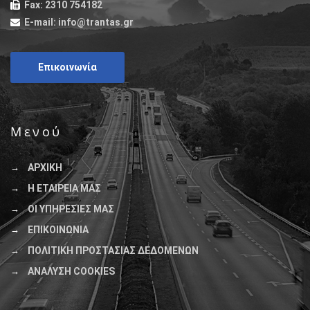
Fax:
2310 754182
E-mail:
info@trantas.gr
Επικοινωνία
Μενού
ΑΡΧΙΚΗ
Η ΕΤΑΙΡΕΙΑ ΜΑΣ
ΟΙ ΥΠΗΡΕΣΙΕΣ ΜΑΣ
ΕΠΙΚΟΙΝΩΝΙΑ
ΠΟΛΙΤΙΚΗ ΠΡΟΣΤΑΣΙΑΣ ΔΕΔΟΜΕΝΩΝ
ΑΝΑΛΥΣΗ COOKIES