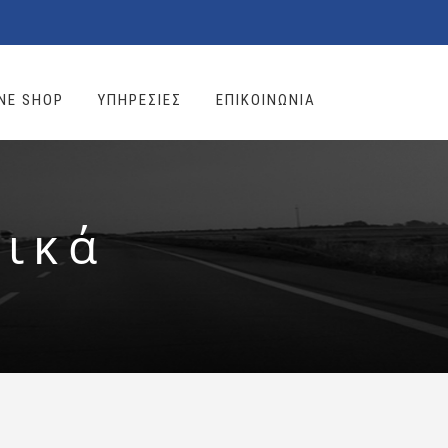
NE SHOP
ΥΠΗΡΕΣΙΕΣ
ΕΠΙΚΟΙΝΩΝΙΑ
τικά