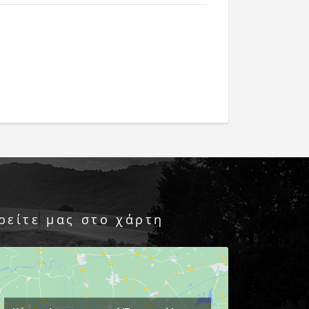
ρείτε μας στο χάρτη