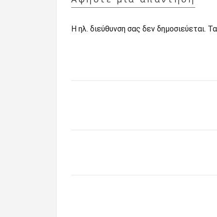
Η ηλ. διεύθυνση σας δεν δημοσιεύεται.
Τα