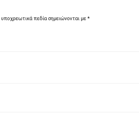
 υποχρεωτικά πεδία σημειώνονται με
*